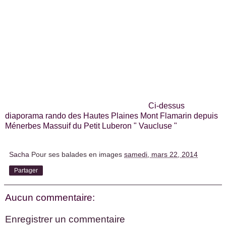
Ci-dessus
diaporama rando des Hautes Plaines Mont Flamarin depuis
Ménerbes Massuif du Petit Luberon " Vaucluse "
Sacha
Pour ses balades en images
samedi, mars 22, 2014
Partager
Aucun commentaire:
Enregistrer un commentaire