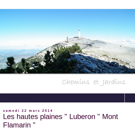
▼
samedi 22 mars 2014
Les hautes plaines " Luberon " Mont
Flamarin "