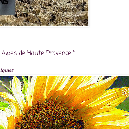
 Alpes de Haute Provence "
alquier