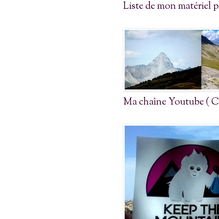
Liste de mon matériel p
Ma chaîne Youtube ( Cl