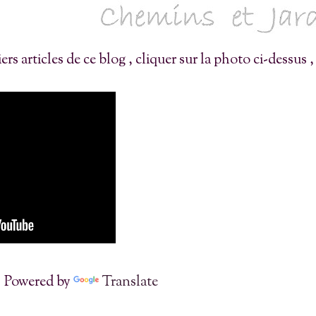
rs articles de ce blog , cliquer sur la photo ci-dessus ,
Powered by
Translate