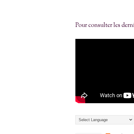
Pour consulter les dernie