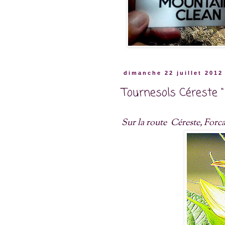
dimanche 22 juillet 2012
Tournesols Céreste "
Sur la route Céreste, Forc