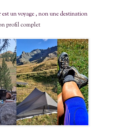
 est un voyage , non une destination
on profil complet